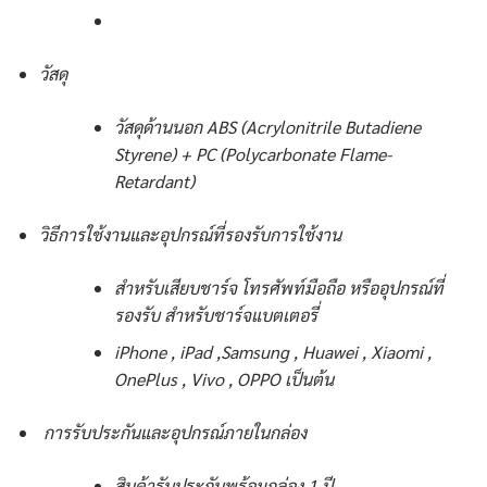
วัสดุ
วัสดุด้านนอก ABS (Acrylonitrile Butadiene
Styrene) + PC (Polycarbonate Flame-
Retardant)
วิธีการใช้งานและอุปกรณ์ที่รองรับการใช้งาน
สำหรับเสียบชาร์จ โทรศัพท์มือถือ หรืออุปกรณ์ที่
รองรับ สำหรับชาร์จแบตเตอรี่
iPhone , iPad ,Samsung , Huawei , Xiaomi ,
OnePlus , Vivo , OPPO เป็นต้น
การรับประกันและอุปกรณ์ภายในกล่อง
สินค้ารับประกันพร้อมกล่อง 1 ปี