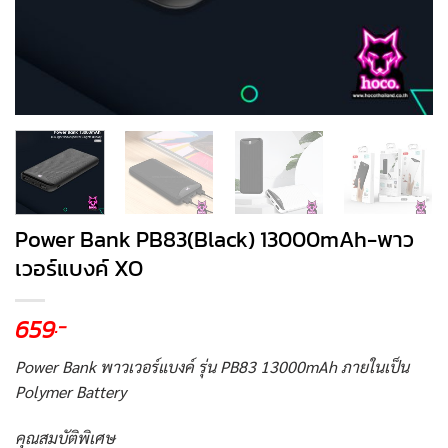
Power Bank PB83(Black) 13000mAh-พาว
เวอร์แบงค์ XO
659
.-
Power Bank พาวเวอร์แบงค์ รุ่น PB83 13000mAh ภายในเป็น
Polymer Battery
คุณสมบัติพิเศษ