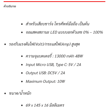
คำอธิบาย
สำหรับเสียบชาร์จ โทรศัพท์มือถือ เป็นต้น
จอแสดงสถานะ LED แบบบอกตัวเลข 0% – 100%
รองรับแรงดันไฟ(Volt)/กระแสไฟ(Amp) สูงสุด
ความจุแบตเตอรี่ : 13000 mAh 48W
Input Micro USB, Type C: 5V / 2A
Output USB: DC5V / 2A
Maximum Output: 10W
ขนาด/น้ำหนัก
69 x 145 x 16 มิลลิเมตร