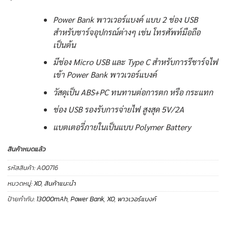
Power Bank พาวเวอร์แบงค์ แบบ 2 ช่อง USB
สำหรับชาร์จอุปกรณ์ต่างๆ เช่น โทรศัพท์มือถือ
เป็นต้น
มีช่อง Micro USB และ Type C สำหรับการรีชาร์จไฟ
เข้า Power Bank พาวเวอร์แบงค์
วัสดุเป็น ABS+PC ทนทานต่อการตก หรือ กระแทก
ช่อง USB รองรับการจ่ายไฟ สูงสุด 5V/2A
แบตเตอรี่ภายในเป็นแบบ Polymer Battery
สินค้าหมดแล้ว
รหัสสินค้า:
A00716
หมวดหมู่:
XO
,
สินค้าแนะนำ
ป้ายกำกับ:
13000mAh
,
Power Bank
,
XO
,
พาวเวอร์แบงค์