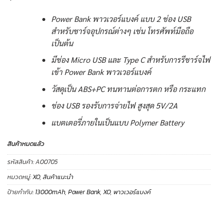
Power Bank พาวเวอร์แบงค์ แบบ 2 ช่อง USB
สำหรับชาร์จอุปกรณ์ต่างๆ เช่น โทรศัพท์มือถือ
เป็นต้น
มีช่อง Micro USB และ Type C สำหรับการรีชาร์จไฟ
เข้า Power Bank พาวเวอร์แบงค์
วัสดุเป็น ABS+PC ทนทานต่อการตก หรือ กระแทก
ช่อง USB รองรับการจ่ายไฟ สูงสุด 5V/2A
แบตเตอรี่ภายในเป็นแบบ Polymer Battery
สินค้าหมดแล้ว
รหัสสินค้า:
A00705
หมวดหมู่:
XO
,
สินค้าแนะนำ
ป้ายกำกับ:
13000mAh
,
Power Bank
,
XO
,
พาวเวอร์แบงค์