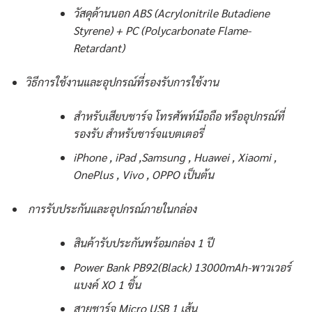
วัสดุด้านนอก ABS (Acrylonitrile Butadiene
Styrene) + PC (Polycarbonate Flame-
Retardant)
วิธีการใช้งานและอุปกรณ์ที่รองรับการใช้งาน
สำหรับเสียบชาร์จ โทรศัพท์มือถือ หรืออุปกรณ์ที่
รองรับ สำหรับชาร์จแบตเตอรี่
iPhone , iPad ,Samsung , Huawei , Xiaomi ,
OnePlus , Vivo , OPPO เป็นต้น
การรับประกันและอุปกรณ์ภายในกล่อง
สินค้ารับประกันพร้อมกล่อง 1 ปี
Power Bank PB92(Black) 13000mAh-พาวเวอร์
แบงค์ XO 1 ชิ้น
สายชาร์จ Micro USB 1 เส้น