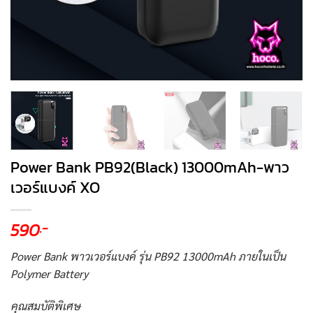
Power Bank PB92(Black) 13000mAh-พาว
เวอร์แบงค์ XO
590
.-
Power Bank พาวเวอร์แบงค์ รุ่น PB92 13000mAh ภายในเป็น
Polymer Battery
คุณสมบัติพิเศษ