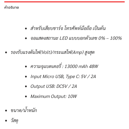
คำอธิบาย
สำหรับเสียบชาร์จ โทรศัพท์มือถือ เป็นต้น
จอแสดงสถานะ LED แบบบอกตัวเลข 0% – 100%
รองรับแรงดันไฟ(Volt)/กระแสไฟ(Amp) สูงสุด
ความจุแบตเตอรี่ : 13000 mAh 48W
Input Micro USB, Type C: 5V / 2A
Output USB: DC5V / 2A
Maximum Output: 10W
ขนาด/น้ำหนัก
วัสดุ