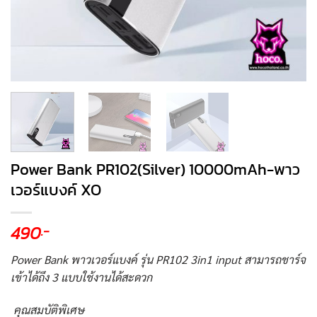
Power Bank PR102(Silver) 10000mAh-พาว
เวอร์แบงค์ XO
490
.-
Power Bank พาวเวอร์แบงค์ รุ่น PR102 3in1 input สามารถชาร์จ
เข้าได้ถึง 3 แบบใช้งานได้สะดวก
คุณสมบัติพิเศษ