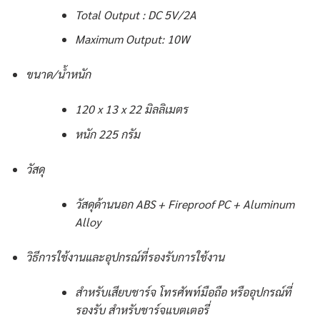
Total Output : DC 5V/2A
Maximum Output: 10W
ขนาด/น้ำหนัก
120 x 13 x 22 มิลลิเมตร
หนัก 225 กรัม
วัสดุ
วัสดุด้านนอก ABS + Fireproof PC + Aluminum
Alloy
วิธีการใช้งานและอุปกรณ์ที่รองรับการใช้งาน
สำหรับเสียบชาร์จ โทรศัพท์มือถือ หรืออุปกรณ์ที่
รองรับ สำหรับชาร์จแบตเตอรี่