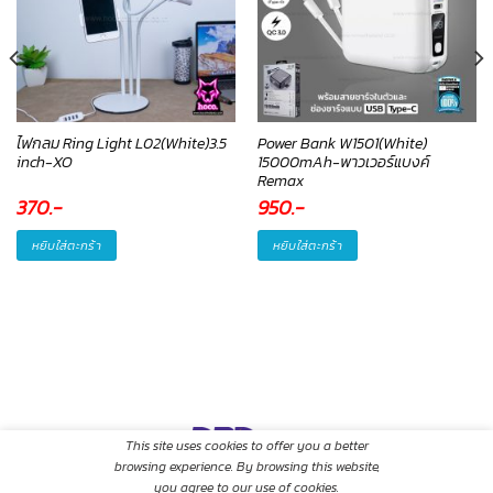
ไฟกลม Ring Light L02(White)3.5
Power Bank W1501(White)
inch-XO
15000mAh-พาวเวอร์แบงค์
Remax
370
.-
950
.-
หยิบใส่ตะกร้า
หยิบใส่ตะกร้า
This site uses cookies to offer you a better
browsing experience. By browsing this website,
you agree to our use of cookies.