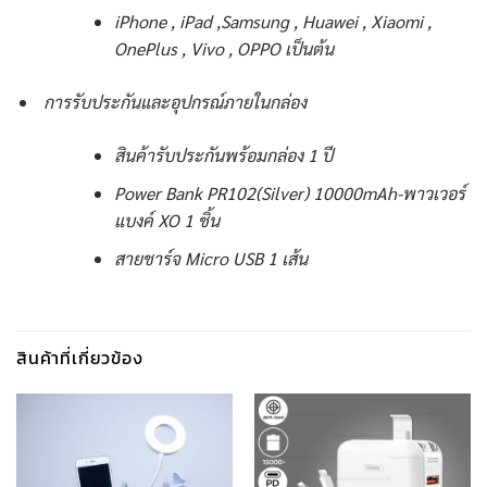
iPhone , iPad ,Samsung , Huawei , Xiaomi ,
OnePlus , Vivo , OPPO เป็นต้น
การรับประกันและอุปกรณ์ภายในกล่อง
สินค้ารับประกันพร้อมกล่อง 1 ปี
Power Bank PR102(Silver) 10000mAh-พาวเวอร์
แบงค์ XO 1 ชิ้น
สายชาร์จ Micro USB 1 เส้น
สินค้าที่เกี่ยวข้อง