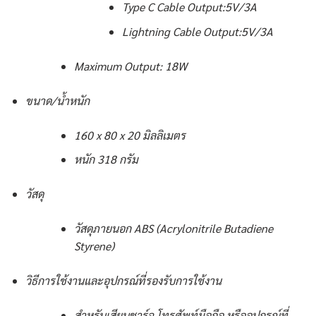
Type C Cable Output:5V/3A
Lightning Cable Output:5V/3A
Maximum Output: 18W
ขนาด/น้ำหนัก
160 x 80 x 20 มิลลิเมตร
หนัก 318 กรัม
วัสดุ
วัสดุภายนอก ABS (Acrylonitrile Butadiene
Styrene)
วิธีการใช้งานและอุปกรณ์ที่รองรับการใช้งาน
สำหรับเสียบชาร์จ โทรศัพท์มือถือ หรืออุปกรณ์ที่