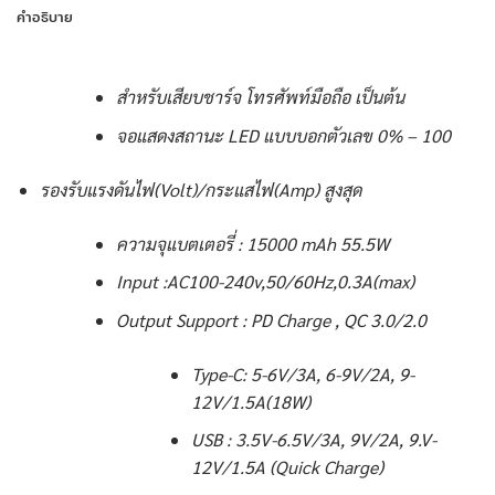
คำอธิบาย
สำหรับเสียบชาร์จ โทรศัพท์มือถือ เป็นต้น
จอแสดงสถานะ LED แบบบอกตัวเลข 0% – 100
รองรับแรงดันไฟ(Volt)/กระแสไฟ(Amp) สูงสุด
ความจุแบตเตอรี่ : 15000 mAh 55.5W
Input :AC100-240v,50/60Hz,0.3A(max)
Output Support : PD Charge , QC 3.0/2.0
Type-C: 5-6V/3A, 6-9V/2A, 9-
12V/1.5A(18W)
USB : 3.5V-6.5V/3A, 9V/2A, 9.V-
12V/1.5A (Quick Charge)