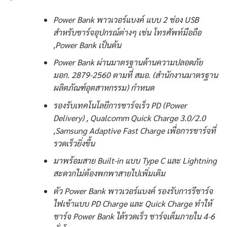
Power Bank พาวเวอร์แบงค์ แบบ 2 ช่อง USB
สำหรับชาร์จอุปกรณ์ต่างๆ เช่น โทรศัพท์มือถือ
,Power Bank เป็นต้น
Power Bank ผ่านมาตรฐานด้านความปลอดภัย
มอก. 2879-2560 ตามที่ สมอ. (สำนักงานมาตรฐาน
ผลิตภัณฑ์อุตสาหกรรม) กำหนด
รองรับเทคโนโลยีการชาร์จเร็ว PD (Power
Delivery) , Qualcomm Quick Charge 3.0/2.0
,Samsung Adaptive Fast Charge เพื่อการชาร์จที่
รวดเร็วยิ่งขึ้น
มาพร้อมสาย Built-in แบบ Type C และ Lightning
สะดวกไม่ต้องพกพาสายไปเพิ่มเติม
ตัว Power Bank พาวเวอร์แบงค์ รองรับการรีชาร์จ
ไฟเข้าแบบ PD Charge และ Quick Charge ทำให้
ชาร์จ Power Bank ได้รวดเร็ว ชาร์จเต็มภายใน 4-6