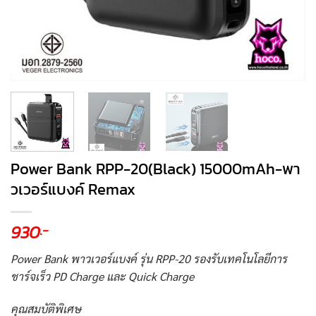
Power Bank RPP-20(Black) 15000mAh-พา
วเวอร์แบงค์ Remax
930
.-
Power Bank พาวเวอร์แบงค์ รุ่น RPP-20 รองรับเทคโนโลยีการ
ชาร์จเร็ว PD Charge และ Quick Charge
คุณสมบัติพิเศษ