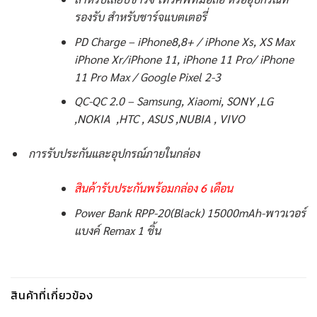
รองรับ สำหรับชาร์จแบตเตอรี่
PD Charge – iPhone8,8+ / iPhone Xs, XS Max
iPhone Xr/iPhone 11, iPhone 11 Pro/ iPhone
11 Pro Max / Google Pixel 2-3
QC-QC 2.0 – Samsung, Xiaomi, SONY ,LG
,NOKIA ,HTC , ASUS ,NUBIA , VIVO
การรับประกันและอุปกรณ์ภายในกล่อง
สินค้ารับประกันพร้อมกล่อง 6 เดือน
Power Bank RPP-20(Black) 15000mAh-พาวเวอร์
แบงค์ Remax 1 ชิ้น
สินค้าที่เกี่ยวข้อง