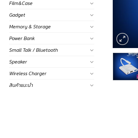
Film&Case
Gadget
Memory & Storage
Power Bank
Small Talk / Bluetooth
Speaker
Wireless Charger
สินค้าแนะนำ