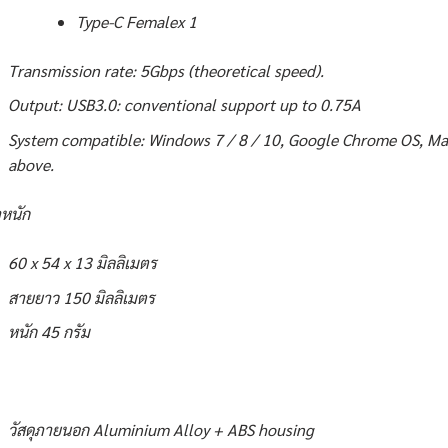
Type-C Femalex 1
Transmission rate: 5Gbps (theoretical speed).
Output: USB3.0: conventional support up to 0.75A
System compatible: Windows 7 / 8 / 10, Google Chrome OS, Mac
above.
หนัก
60 x 54 x 13 มิลลิเมตร
สายยาว 150 มิลลิเมตร
หนัก 45 กรัม
วัสดุภายนอก Aluminium Alloy + ABS housing