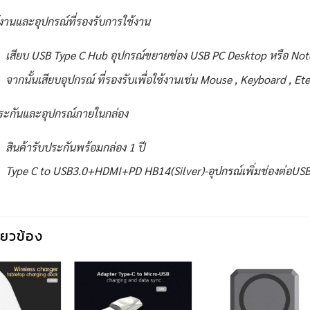
้งานและอุปกรณ์ที่รองรับการใช้งาน
เสียบ USB Type C Hub อุปกรณ์ขยายช่อง USB PC Desktop หรือ Noteb
จากนั้นเสียบอุปกรณ์ ที่รองรับเพื่อใช้งานเช่น Mouse , Keyboard , Et
ระกันและอุปกรณ์ภายในกล่อง
สินค้ารับประกันพร้อมกล่อง 1 ปี
Type C to USB3.0+HDMI+PD HB14(Silver)-อุปกรณ์เพิ่มช่องต่อUSB 
กี่ยวข้อง