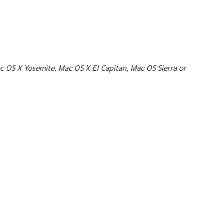
 OS X Yosemite, Mac OS X EI Capitan, Mac OS Sierra or