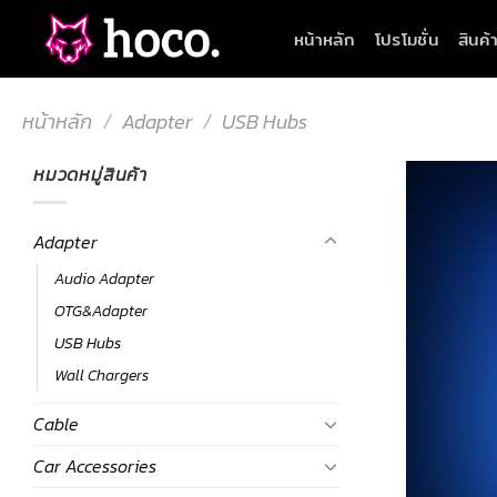
Skip
หน้าหลัก
โปรโมชั่น
สินค้
to
content
หน้าหลัก
/
Adapter
/
USB Hubs
หมวดหมู่สินค้า
Adapter
Audio Adapter
OTG&Adapter
USB Hubs
Wall Chargers
Cable
Car Accessories