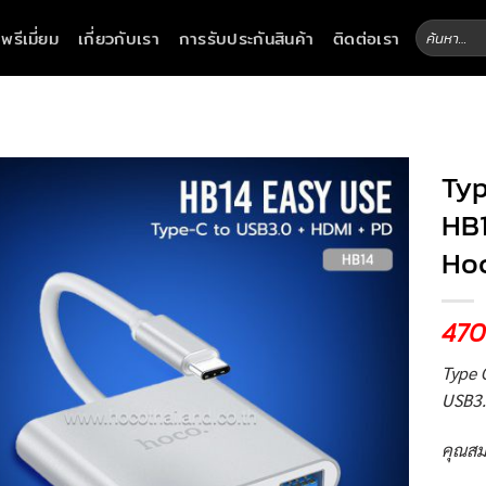
ค้นหา:
าพรีเมี่ยม
เกี่ยวกับเรา
การรับประกันสินค้า
ติดต่อเรา
Typ
HB1
Ho
470
Type C
USB3.
คุณสม