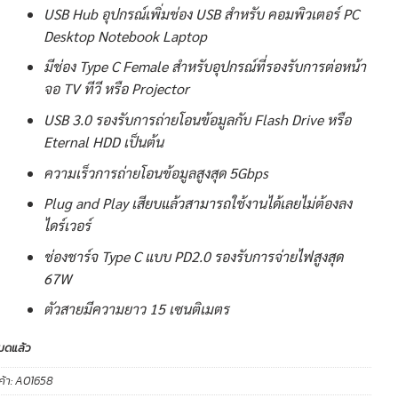
USB Hub อุปกรณ์เพิ่มช่อง USB สำหรับ คอมพิวเตอร์ PC
Desktop Notebook Laptop
มีช่อง Type C Female สำหรับอุปกรณ์ที่รองรับการต่อหน้า
จอ TV ทีวี หรือ Projector
USB 3.0 รองรับการถ่ายโอนข้อมูลกับ Flash Drive หรือ
Eternal HDD เป็นต้น
ความเร็วการถ่ายโอนข้อมูลสูงสุด 5Gbps
Plug and Play เสียบแล้วสามารถใช้งานได้เลยไม่ต้องลง
ไดร์เวอร์
ช่องชาร์จ Type C แบบ PD2.0 รองรับการจ่ายไฟสูงสุด
67W
ตัวสายมีความยาว 15 เซนติเมตร
มดแล้ว
ค้า:
A01658