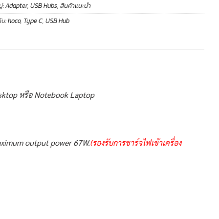
่:
Adapter
,
USB Hubs
,
สินค้าแนะนำ
ับ:
hoco
,
Type C
,
USB Hub
esktop หรือ Notebook Laptop
maximum output power 67W.
(รองรับการชาร์จไฟเข้าเครื่อง