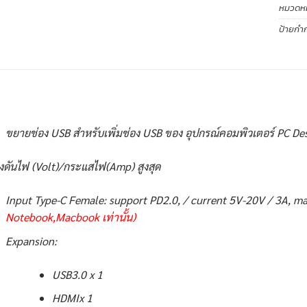
หมวดหมู
ป้ายกำก
ขยายช่อง USB สำหรับเพิ่มช่อง USB ของ อุปกรณ์คอมพิวเตอร์ PC D
งดันไฟ (Volt)/กระแสไฟ(Amp) สูงสุด
Input Type-C Female: support PD2.0, / current 5V-20V / 3A, 
Notebook,Macbook เท่านั้น)
Expansion:
USB3.0 x 1
HDMIx 1