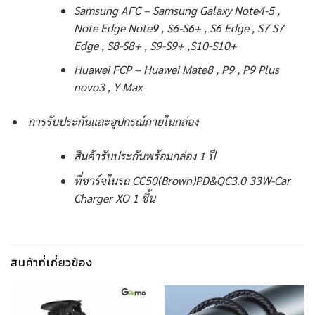
Samsung AFC – Samsung Galaxy Note4-5 ,
Note Edge Note9 , S6-S6+ , S6 Edge , S7 S7
Edge , S8-S8+ , S9-S9+ ,S10-S10+
Huawei FCP – Huawei Mate8 , P9 , P9 Plus
novo3 , Y Max
การรับประกันและอุปกรณ์ภายในกล่อง
สินค้ารับประกันพร้อมกล่อง 1 ปี
ที่ชาร์จในรถ CC50(Brown)PD&QC3.0 33W-Car
Charger XO 1 ชิ้น
สินค้าที่เกี่ยวข้อง