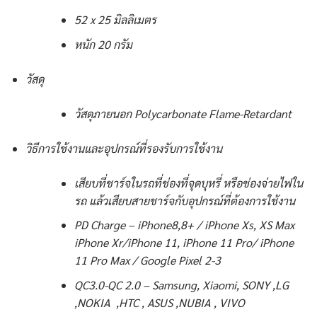
52 x 25 มิลลิเมตร
หนัก 20 กรัม
วัสดุ
วัสดุภายนอก Polycarbonate Flame-Retardant
วิธีการใช้งานและอุปกรณ์ที่รองรับการใช้งาน
เสียบที่ชาร์จในรถที่ช่องที่จุดบุหรี่ หรือช่องจ่ายไฟใน
รถ แล้วเสียบสายชาร์จกับอุปกรณ์ที่ต้องการใช้งาน
PD Charge – iPhone8,8+ / iPhone Xs, XS Max
iPhone Xr/iPhone 11, iPhone 11 Pro/ iPhone
11 Pro Max / Google Pixel 2-3
QC3.0-QC 2.0 – Samsung, Xiaomi, SONY ,LG
,NOKIA ,HTC , ASUS ,NUBIA , VIVO