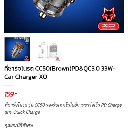
ที่ชาร์จในรถ CC50(Brown)PD&QC3.0 33W-
Car Charger XO
159
.-
ที่ชาร์จในรถ รุ่น CC50 รองรับเทคโนโลยีการชาร์จเร็ว PD Charge
และ Quick Charge
คุณสมบัติพิเศษ