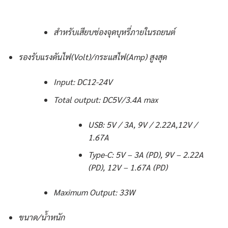
สำหรับเสียบช่องจุดบุหรี่ภายในรถยนต์
รองรับแรงดันไฟ(Volt)/กระแสไฟ(Amp) สูงสุด
Input: DC12-24V
Total output: DC5V/3.4A max
USB: 5V / 3A, 9V / 2.22A,12V /
1.67A
Type-C: 5V – 3A (PD), 9V – 2.22A
(PD), 12V – 1.67A (PD)
Maximum Output: 33W
ขนาด/น้ำหนัก