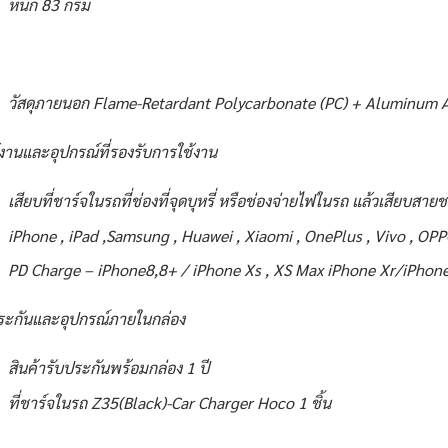
หนัก 83 กรัม
วัสดุภายนอก Flame-Retardant Polycarbonate (PC) + Aluminum 
้งานและอุปกรณ์ที่รองรับการใช้งาน
เสียบที่ชาร์จในรถที่ช่องที่จุดบุหรี่ หรือช่องจ่ายไฟในรถ แล้วเสียบสาย
iPhone , iPad ,Samsung , Huawei , Xiaomi , OnePlus , Vivo , OPP
PD Charge – iPhone8,8+ / iPhone Xs , XS Max iPhone Xr/iPhone 
ระกันและอุปกรณ์ภายในกล่อง
สินค้ารับประกันพร้อมกล่อง 1 ปี
ที่ชาร์จในรถ Z35(Black)-Car Charger Hoco 1 ชิ้น