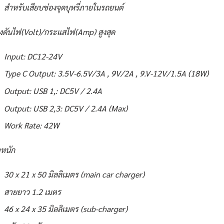
สำหรับเสียบช่องจุดบุหรี่ภายในรถยนต์
งดันไฟ(Volt)/กระแสไฟ(Amp) สูงสุด
Input: DC12-24V
Type C Output: 3.5V-6.5V/3A , 9V/2A , 9.V-12V/1.5A (18W)
Output: USB 1,: DC5V / 2.4A
Output: USB 2,3: DC5V / 2.4A (Max)
Work Rate: 42W
หนัก
30 x 21 x 50 มิลลิเมตร (main car charger)
สายยาว 1.2 เมตร
46 x 24 x 35 มิลลิเมตร (sub-charger)