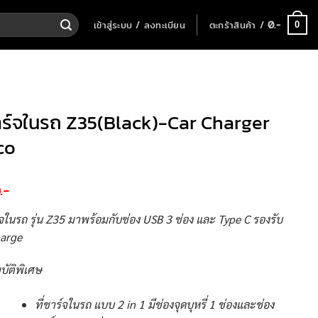
เข้าสู่ระบบ / ลงทะเบียน
ตะกร้าสินค้า /
0
.-
0
ชาร์จในรถ Z35(Black)-Car Charger
co
0
.-
์จในรถ รุ่น Z35 มาพร้อมกับช่อง USB 3 ช่อง และ Type C รองรับ
arge
บัติพิเศษ
ที่ชาร์จในรถ แบบ 2 in 1 มีช่องจุดบุหรี่ 1 ช่องและช่อง