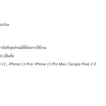
Aolloy
ชาร์จกับอุปกรณ์ที่ต้องการใช้งาน
O เป็นต้น
11 , iPhone 11 Pro/ iPhone 11 Pro Max / Google Pixel 2-3