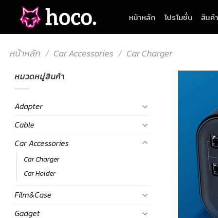
Skip
หน้าหลัก
โปรโมชั่น
สินค้
to
content
หน้าหลัก
/
Car Accessories
/
Car Charger
หมวดหมู่สินค้า
Adapter
Cable
Car Accessories
Car Charger
Car Holder
Film&Case
Gadget