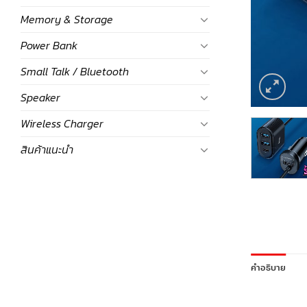
Memory & Storage
Power Bank
Small Talk / Bluetooth
Speaker
Wireless Charger
สินค้าแนะนำ
คำอธิบาย