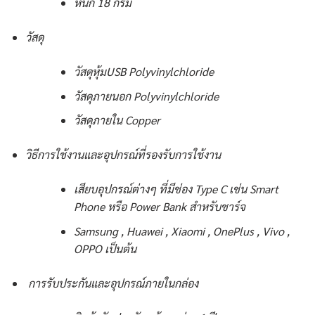
หนัก 18 กรัม
วัสดุ
วัสดุหุ้มUSB Polyvinylchloride
วัสดุภายนอก Polyvinylchloride
วัสดุภายใน Copper
วิธีการใช้งานและอุปกรณ์ที่รองรับการใช้งาน
เสียบอุปกรณ์ต่างๆ ที่มีช่อง Type C เช่น Smart
Phone หรือ Power Bank สำหรับชาร์จ
Samsung , Huawei , Xiaomi , OnePlus , Vivo ,
OPPO เป็นต้น
การรับประกันและอุปกรณ์ภายในกล่อง