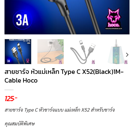
สายชาร์จ หัวแม่เหล็ก Type C X52(Black)1M-
Cable Hoco
125
.-
สายชาร์จ Type C หัวชาร์จแบบ แม่เหล็ก X52 สำหรับชาร์จ
คุณสมบัติพิเศษ