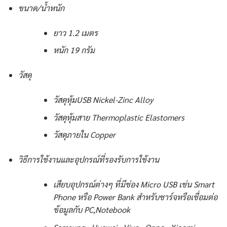
ขนาด/น้ำหนัก
ยาว 1.2 เมตร
หนัก 19 กรัม
วัสดุ
วัสดุหุ้มUSB Nickel-Zinc Alloy
วัสดุหุ้มสาย Thermoplastic Elastomers
วัสดุภายใน Copper
วิธีการใช้งานและอุปกรณ์ที่รองรับการใช้งาน
เสียบอุปกรณ์ต่างๆ ที่มีช่อง Micro USB เช่น Smart
Phone หรือ Power Bank สำหรับชาร์จหรือเชื่อมต่อ
ข้อมูลกับ PC,Notebook