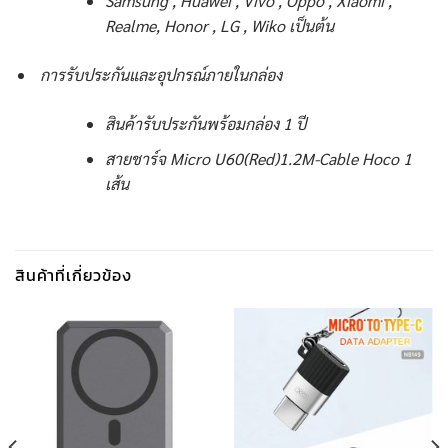
Samsung , Huawei , Vivo , Oppo , Xiaomi ,
Realme, Honor , LG , Wiko เป็นต้น
การรับประกันและอุปกรณ์ภายในกล่อง
สินค้ารับประกันพร้อมกล่อง 1 ปี
สายชาร์จ Micro U60(Red)1.2M-Cable Hoco 1
เส้น
สินค้าที่เกี่ยวข้อง