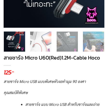
สายชาร์จ Micro U60(Red)1.2M-Cable Hoco
125
.-
สายชาร์จ Micro USB แบบพิเศษหัวงอทำมุม 90 องศา
คุณสมบัติพิเศษ
สายชาร์จ แบบ Micro USB สำหรับชาร์จและถ่าย