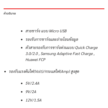
คำอธิบาย
สายชาร์จ แบบ Micro USB
รองรับการชาร์จและถ่ายโอนข้อมูล
ตัวสายรองรับการชาร์จด่วนแบบ Quick Charge
3.0/2.0 , Samsung Adaptive Fast Charge ,
Huawei FCP
รองรับแรงดันไฟ(Volt)/กระแสไฟ(Amp) สูงสุด
5V/2.4A
9V/2A
12V/1.5A