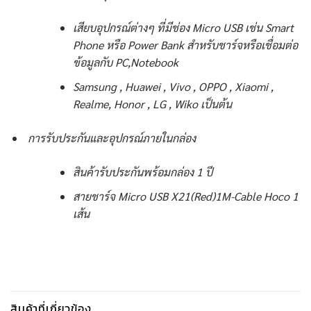
เสียบอุปกรณ์ต่างๆ ที่มีช่อง Micro USB เช่น Smart
Phone หรือ Power Bank สำหรับชาร์จหรือเชื่อมต่อ
ข้อมูลกับ PC,Notebook
Samsung , Huawei , Vivo , OPPO , Xiaomi ,
Realme, Honor , LG , Wiko เป็นต้น
การรับประกันและอุปกรณ์ภายในกล่อง
สินค้ารับประกันพร้อมกล่อง 1 ปี
สายชาร์จ Micro USB X21(Red)1M-Cable Hoco 1
เส้น
สินค้าที่เกี่ยวข้อง