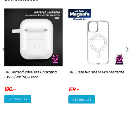
เคส Airpod Wireless Charging
เคส Case iPhone14 Pro Magsafe
CW22(White)-Hoco
190
.-
159
.-
หยิบใส่ตะกร้า
หยิบใส่ตะกร้า