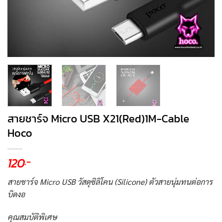
สายชาร์จ Micro USB X21(Red)1M-Cable
Hoco
120
.-
สายชาร์จ Micro USB วัสดุซิลิโคน (Silicone) ตัวสายนุ่มทนต่อการ
บิดงอ
คุณสมบัติพิเศษ