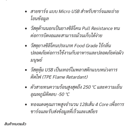
สายชาร์จ แบบ Micro USB สำหรับชาร์จและถ่าย
โอนข้อมูล
วัสดุด้านนอกเป็นยางซิลิโคน Pull Resistance ทน
ต่อการบิดงอและสามารถม้วนเก็บได้ง่าย
วัสดุยางซิลิโคนประเภท Food Grade ไร้กลิ่น
ปลอดภัยต่อการใช้งานกับอาหารและปลอดภัยต่อผิว
มนุษย์
วัสดุหุ้ม USB เป็นเทอร์โมพลาสติกแบบหน่วงการ
ติดไฟ (TPE Flame Retardant)
ตัวสายทนความร้อนสูงสุดถึง 250 °C และความเย็น
อุณหภูมิติดลบ -50 °C
ทองแดงคุณภาพสูงจำนวน 128เส้น 4 Core เพื่อการ
ชาร์จและรับส่งข้อมูลที่เร็วและเสถียร
สินค้าหมดแล้ว