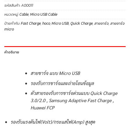
รหัสสินค้า:
A00011
หมวดหมู่:
Cable
,
Micro USB Cable
ป้ายกำกับ:
Fast Charge
,
hoco
,
Micro USB
,
Quick Charge
,
สายชาร์จ
,
สายชาร์จ
micro
คำอธิบาย
สายชาร์จ แบบ Micro USB
รองรับการชาร์จและถ่ายโอนข้อมูล
ตัวสายรองรับการชาร์จด่วนแบบ Quick Charge
3.0/2.0 , Samsung Adaptive Fast Charge ,
Huawei FCP
รองรับแรงดันไฟ(Volt)/กระแสไฟ(Amp) สูงสุด