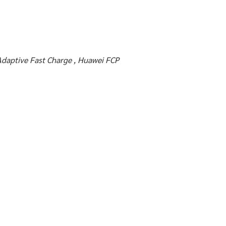
Adaptive Fast Charge , Huawei FCP