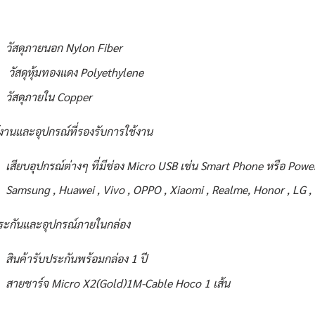
วัสดุภายนอก Nylon Fiber
วัสดุหุ้มทองแดง Polyethylene
วัสดุภายใน Copper
้งานและอุปกรณ์ที่รองรับการใช้งาน
เสียบอุปกรณ์ต่างๆ ที่มีช่อง Micro USB เช่น Smart Phone หรือ Powe
Samsung , Huawei , Vivo , OPPO , Xiaomi , Realme, Honor , LG , 
ระกันและอุปกรณ์ภายในกล่อง
สินค้ารับประกันพร้อมกล่อง 1 ปี
สายชาร์จ Micro X2(Gold)1M-Cable Hoco 1 เส้น