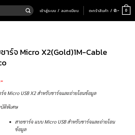
เข้าสู่ระบบ / ลงทะเบียน
ตะกร้าสินค้า /
0
.-
0
ชาร์จ Micro X2(Gold)1M-Cable
co
.-
ร์จ Micro USB X2 สำหรับชาร์จและถ่ายโอนข้อมูล
บัติพิเศษ
สายชาร์จ แบบ Micro USB สำหรับชาร์จและถ่ายโอน
ข้อมูล