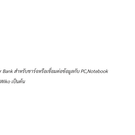
r Bank สำหรับชาร์จหรือเชื่อมต่อข้อมูลกับ PC,Notebook
Wiko เป็นต้น