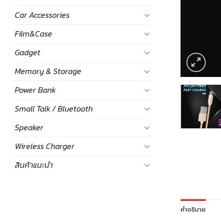
Car Accessories
Film&Case
Gadget
Memory & Storage
Power Bank
Small Talk / Bluetooth
Speaker
Wireless Charger
สินค้าแนะนำ
คำอธิบาย