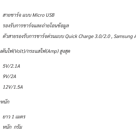
สายชาร์จ แบบ Micro USB
รองรับการชาร์จและถ่ายโอนข้อมูล
ตัวสายรองรับการชาร์จด่วนแบบ Quick Charge 3.0/2.0 , Samsung 
งดันไฟ(Volt)/กระแสไฟ(Amp) สูงสุด
5V/2.1A
9V/2A
12V/1.5A
หนัก
ยาว 1 เมตร
หนัก กรัม