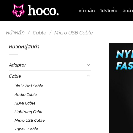
Skip
หน้าหลัก
โปรโมชั่น
สินค้
to
content
หน้าหลัก
/
Cable
/
Micro USB Cable
หมวดหมู่สินค้า
Adapter
Cable
3in1 / 2in1 Cable
Audio Cable
HDMI Cable
Lightning Cable
Micro USB Cable
Type C Cable