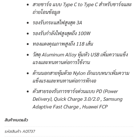
สายชาร์จ แบบ Type C to Type C สำหรับชาร์จและ
ถ่ายโอนข้อมูล
รองรับกระแสไฟสูงสุด 3A
รองรับกำลังไฟสูงสุดถึง 100W
ทองแดงคุณภาพสูงถึง 118 เส้น
วัสดุ Aluminum Alloy หุ้มหัว USB เพิ่มความแข็ง
แรงและทนทานต่อการใช้งาน
ด้านนอกสายหุ้มด้วย Nylon ถักแบบหนาเพิ่มความ
แข็งแรงและทนทานต่อการหักงอ
ตัวสายรองรับการชาร์จด่วนแบบ PD (Power
Delivery), Quick Charge 3.0/2.0 , Samsung
Adaptive Fast Charge , Huawei FCP
สินค้าหมดแล้ว
รหัสสินค้า:
A01737