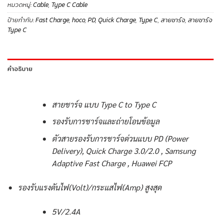
หมวดหมู่:
Cable
,
Type C Cable
ป้ายกำกับ:
Fast Charge
,
hoco
,
PD
,
Quick Charge
,
Type C
,
สายชาร์จ
,
สายชาร์จ
Type C
คำอธิบาย
สายชาร์จ แบบ Type C to Type C
รองรับการชาร์จและถ่ายโอนข้อมูล
ตัวสายรองรับการชาร์จด่วนแบบ PD (Power
Delivery), Quick Charge 3.0/2.0 , Samsung
Adaptive Fast Charge , Huawei FCP
รองรับแรงดันไฟ(Volt)/กระแสไฟ(Amp) สูงสุด
5V/2.4A