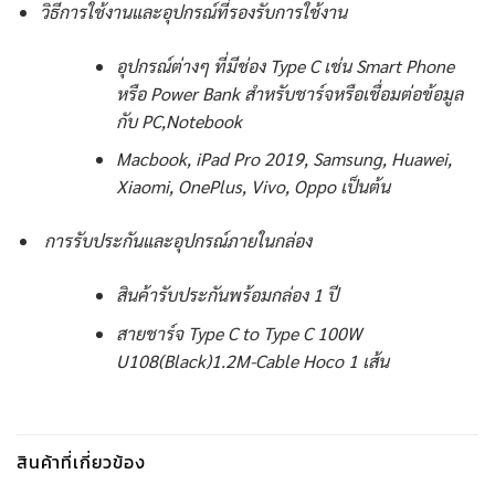
วิธีการใช้งานและอุปกรณ์ที่รองรับการใช้งาน
อุปกรณ์ต่างๆ ที่มีช่อง Type C เช่น Smart Phone
หรือ Power Bank สำหรับชาร์จหรือเชื่อมต่อข้อมูล
กับ PC,Notebook
Macbook, iPad Pro 2019, Samsung, Huawei,
Xiaomi, OnePlus, Vivo, Oppo เป็นต้น
การรับประกันและอุปกรณ์ภายในกล่อง
สินค้ารับประกันพร้อมกล่อง 1 ปี
สายชาร์จ Type C to Type C 100W
U108(Black)1.2M-Cable Hoco 1 เส้น
สินค้าที่เกี่ยวข้อง