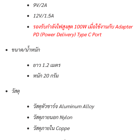
9V/2A
12V/1.5A
รองรับกำลังไฟสูงสุด 100W เมื่อใช้งานกับ Adapter
PD (Power Delivery) Type C Port
ขนาด/น้ำหนัก
ยาว 1.2 เมตร
หนัก 20 กรัม
วัสดุ
วัสดุหัวชาร์จ Aluminum Alloy
วัสดุภายนอก Nylon
วัสดุภายใน Coppe