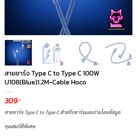
สายชาร์จ Type C to Type C 100W
U108(Blue)1.2M-Cable Hoco
309
.-
สายชาร์จ Type C to Type C สำหรับชาร์จและถ่ายโอนข้อมูล
คุณสมบัติพิเศษ