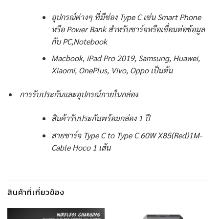
อุปกรณ์ต่างๆ ที่มีช่อง Type C เช่น Smart Phone
หรือ Power Bank สำหรับชาร์จหรือเชื่อมต่อข้อมูล
กับ PC,Notebook
Macbook, iPad Pro 2019, Samsung, Huawei,
Xiaomi, OnePlus, Vivo, Oppo เป็นต้น
การรับประกันและอุปกรณ์ภายในกล่อง
สินค้ารับประกันพร้อมกล่อง 1 ปี
สายชาร์จ Type C to Type C 60W X85(Red)1M-
Cable Hoco 1 เส้น
สินค้าที่เกี่ยวข้อง