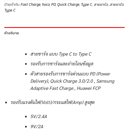
ป้ายกำกับ:
Fast Charge
,
hoco
,
PD
,
Quick Charge
,
Type C
,
สายชาร์จ
,
สายชาร์จ
Type C
คำอธิบาย
สายชาร์จ แบบ Type C to Type C
รองรับการชาร์จและถ่ายโอนข้อมูล
ตัวสายรองรับการชาร์จด่วนแบบ PD (Power
Delivery), Quick Charge 3.0/2.0 , Samsung
Adaptive Fast Charge , Huawei FCP
รองรับแรงดันไฟ(Volt)/กระแสไฟ(Amp) สูงสุด
5V/2.4A
9V/2A