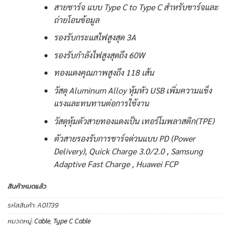
สายชาร์จ แบบ Type C to Type C สำหรับชาร์จและ
ถ่ายโอนข้อมูล
รองรับกระแสไฟสูงสุด 3A
รองรับกำลังไฟสูงสุดถึง 60W
ทองแดงคุณภาพสูงถึง 118 เส้น
วัสดุ Aluminum Alloy หุ้มหัว USB เพิ่มความแข็ง
แรงและทนทานต่อการใช้งาน
วัสดุหุ้มตัวสายทองแดงเป็น เทอร์โมพลาสติก(TPE)
ตัวสายรองรับการชาร์จด่วนแบบ PD (Power
Delivery), Quick Charge 3.0/2.0 , Samsung
Adaptive Fast Charge , Huawei FCP
สินค้าหมดแล้ว
รหัสสินค้า:
A01739
หมวดหมู่:
Cable
,
Type C Cable