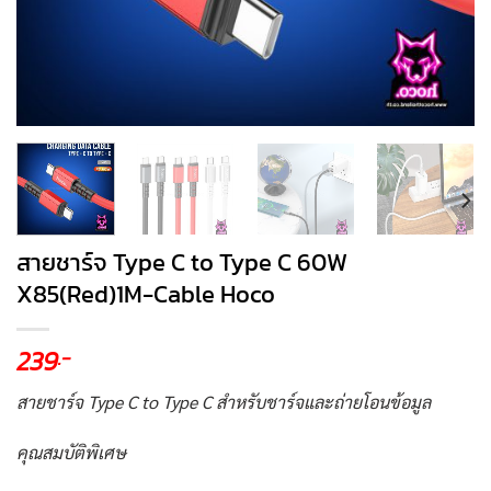
สายชาร์จ Type C to Type C 60W
X85(Red)1M-Cable Hoco
239
.-
สายชาร์จ Type C to Type C สำหรับชาร์จและถ่ายโอนข้อมูล
คุณสมบัติพิเศษ