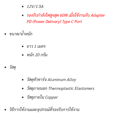
12V/1.5A
รองรับกำลังไฟสูงสุด 60W เมื่อใช้งานกับ Adapter
PD (Power Delivery) Type C Port
ขนาด/น้ำหนัก
ยาว 1 เมตร
หนัก 20 กรัม
วัสดุ
วัสดุหัวชาร์จ Aluminum Alloy
วัสดุภายนอก Thermoplastic Elastomers
วัสดุภายใน Copper
วิธีการใช้งานและอุปกรณ์ที่รองรับการใช้งาน