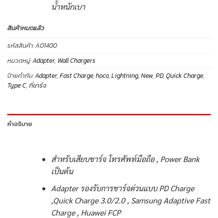
น้ำหนักเบา
สินค้าหมดแล้ว
รหัสสินค้า:
A01400
หมวดหมู่:
Adapter
,
Wall Chargers
ป้ายกำกับ:
Adapter
,
Fast Charge
,
hoco
,
Lightning
,
New
,
PD
,
Quick Charge
,
Type C
,
ที่ชาร์จ
คำอธิบาย
สำหรับเสียบชาร์จ โทรศัพท์มือถือ , Power Bank
เป็นต้น
Adapter รองรับการชาร์จด่วนแบบ PD Charge
,Quick Charge 3.0/2.0 , Samsung Adaptive Fast
Charge , Huawei FCP