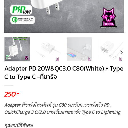
Adapter PD 20W&QC3.0 C80(White) + Type
C to Type C -ที่ชาร์จ
250
.-
Adapter ที่ชาร์จโทรศัพท์ รุ่น C80 รองรับการชาร์จเร็ว PD ,
QuickCharge 3.0/2.0 มาพร้อมสายชาร์จ Type C to Lightning
คุณสมบัติพิเศษ