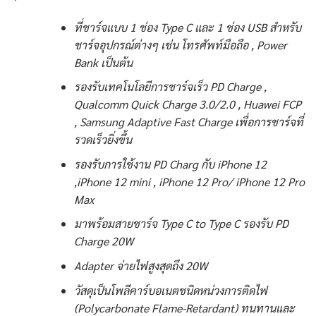
ที่ชาร์จแบบ 1 ช่อง Type C และ 1 ช่อง USB สำหรับ
ชาร์จอุปกรณ์ต่างๆ เช่น โทรศัพท์มือถือ , Power
Bank เป็นต้น
รองรับเทคโนโลยีการชาร์จเร็ว PD Charge ,
Qualcomm Quick Charge 3.0/2.0 , Huawei FCP
, Samsung Adaptive Fast Charge เพื่อการชาร์จที่
รวดเร็วยิ่งขึ้น
รองรับการใช้งาน PD Charg กับ iPhone 12
,iPhone 12 mini , iPhone 12 Pro/ iPhone 12 Pro
Max
มาพร้อมสายชาร์จ Type C to Type C รองรับ PD
Charge 20W
Adapter จ่ายไฟสูงสุดถึง 20W
วัสดุเป็นโพลีคาร์บอเนตชนิดหน่วงการติดไฟ
(Polycarbonate Flame-Retardant) ทนทานและ