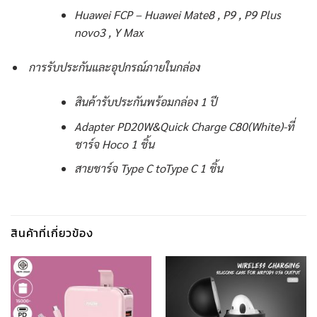
Huawei FCP – Huawei Mate8 , P9 , P9 Plus
novo3 , Y Max
การรับประกันและอุปกรณ์ภายในกล่อง
สินค้ารับประกันพร้อมกล่อง 1 ปี
Adapter PD20W&Quick Charge C80(White)-ที่
ชาร์จ Hoco 1 ชิ้น
สายชาร์จ Type C toType C 1 ชิ้น
สินค้าที่เกี่ยวข้อง