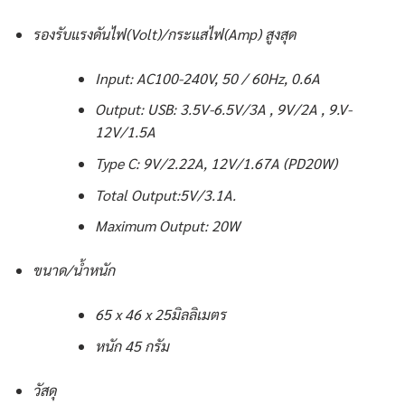
รองรับแรงดันไฟ(Volt)/กระแสไฟ(Amp) สูงสุด
Input: AC100-240V, 50 / 60Hz, 0.6A
Output: USB: 3.5V-6.5V/3A , 9V/2A , 9.V-
12V/1.5A
Type C: 9V/2.22A, 12V/1.67A (PD20W)
Total Output:5V/3.1A.
Maximum Output: 20W
ขนาด/น้ำหนัก
65 x 46 x 25มิลลิเมตร
หนัก 45 กรัม
วัสดุ