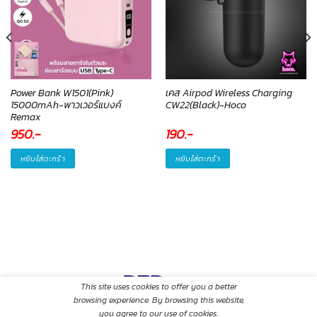
Power Bank W1501(Pink)
เคส Airpod Wireless Charging
15000mAh-พาวเวอร์แบงค์
CW22(Black)-Hoco
Remax
950
.-
190
.-
หยิบใส่ตะกร้า
หยิบใส่ตะกร้า
This site uses cookies to offer you a better
browsing experience. By browsing this website,
you agree to our use of cookies.