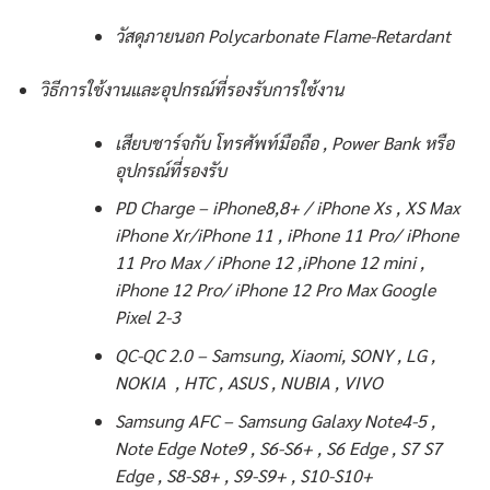
วัสดุภายนอก Polycarbonate Flame-Retardant
วิธีการใช้งานและอุปกรณ์ที่รองรับการใช้งาน
เสียบชาร์จกับ โทรศัพท์มือถือ , Power Bank หรือ
อุปกรณ์ที่รองรับ
PD Charge – iPhone8,8+ / iPhone Xs , XS Max
iPhone Xr/iPhone 11 , iPhone 11 Pro/ iPhone
11 Pro Max / iPhone 12 ,iPhone 12 mini ,
iPhone 12 Pro/ iPhone 12 Pro Max Google
Pixel 2-3
QC-QC 2.0 – Samsung, Xiaomi, SONY , LG ,
NOKIA , HTC , ASUS , NUBIA , VIVO
Samsung AFC – Samsung Galaxy Note4-5 ,
Note Edge Note9 , S6-S6+ , S6 Edge , S7 S7
Edge , S8-S8+ , S9-S9+ , S10-S10+