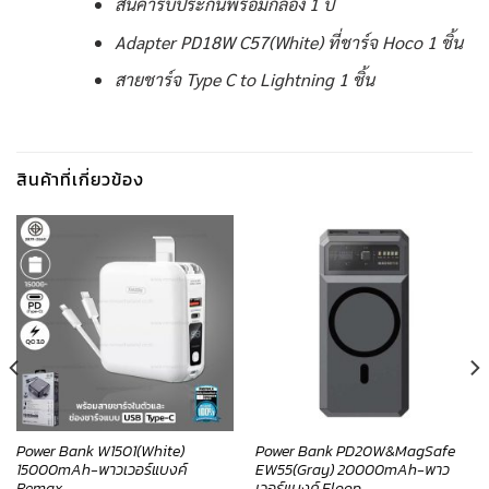
สินค้ารับประกันพร้อมกล่อง 1 ปี
Adapter PD18W C57(White) ที่ชาร์จ Hoco 1 ชิ้น
สายชาร์จ Type C to Lightning 1 ชิ้น
สินค้าที่เกี่ยวข้อง
Power Bank W1501(White)
Power Bank PD20W&MagSafe
15000mAh-พาวเวอร์แบงค์
EW55(Gray) 20000mAh-พาว
Remax
เวอร์แบงค์ Eloop