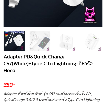
Adapter PD&Quick Charge
C57(White)+Type C to Lightning-ที่ชาร์จ
Hoco
359
.-
Adapter ที่ชาร์จโทรศัพท์ รุ่น C57 รองรับการชาร์จเร็ว PD ,
QuickCharge 3.0/2.0 มาพร้อมสายชาร์จ Type C to Lightning