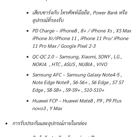
เสียบชาร์จกับ โทรศัพท์มือถือ , Power Bank หรือ
อุปกรณ์ที่รองรับ
PD Charge – iPhone8 , 8+ / iPhone Xs , XS Max
iPhone Xr/iPhone 11 , iPhone 11 Pro/ iPhone
11 Pro Max / Google Pixel 2-3
QC-QC 2.0 – Samsung, Xiaomi, SONY , LG ,
NOKIA , HTC , ASUS , NUBIA , VIVO
Samsung AFC – Samsung Galaxy Note4-5 ,
Note Edge Note9 , S6-S6+ , S6 Edge , S7 S7
Edge , S8-S8+ , S9-S9+ , S10-S10+
Huawei FCP – Huawei Mate8 , P9 , P9 Plus
novo3 , Y Max
การรับประกันและอุปกรณ์ภายในกล่อง