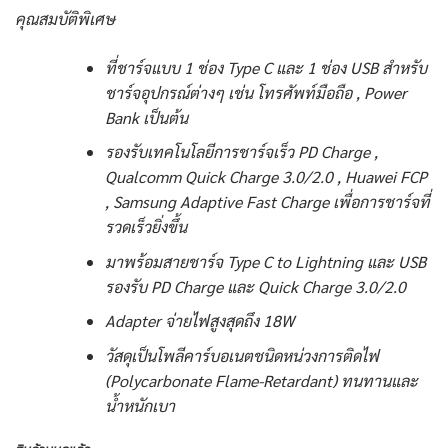
คุณสมบัติพิเศษ
ที่ชาร์จแบบ 1 ช่อง Type C และ 1 ช่อง USB สำหรับ
ชาร์จอุปกรณ์ต่างๆ เช่น โทรศัพท์มือถือ , Power
Bank เป็นต้น
รองรับเทคโนโลยีการชาร์จเร็ว PD Charge ,
Qualcomm Quick Charge 3.0/2.0 , Huawei FCP
, Samsung Adaptive Fast Charge เพื่อการชาร์จที่
รวดเร็วยิ่งขึ้น
มาพร้อมสายชาร์จ Type C to Lightning และ USB
รองรับ PD Charge และ Quick Charge 3.0/2.0
Adapter จ่ายไฟสูงสุดถึง 18W
วัสดุเป็นโพลีคาร์บอเนตชนิดหน่วงการติดไฟ
(Polycarbonate Flame-Retardant) ทนทานและ
น้ำหนักเบา