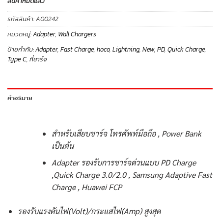
สินค้าหมดแล้ว
รหัสสินค้า:
A00242
หมวดหมู่:
Adapter
,
Wall Chargers
ป้ายกำกับ:
Adapter
,
Fast Charge
,
hoco
,
Lightning
,
New
,
PD
,
Quick Charge
,
Type C
,
ที่ชาร์จ
คำอธิบาย
สำหรับเสียบชาร์จ โทรศัพท์มือถือ , Power Bank
เป็นต้น
Adapter รองรับการชาร์จด่วนแบบ PD Charge
,Quick Charge 3.0/2.0 , Samsung Adaptive Fast
Charge , Huawei FCP
รองรับแรงดันไฟ(Volt)/กระแสไฟ(Amp) สูงสุด