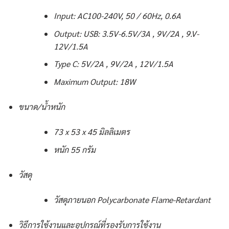
Input: AC100-240V, 50 / 60Hz, 0.6A
Output: USB: 3.5V-6.5V/3A , 9V/2A , 9.V-
12V/1.5A
Type C: 5V/2A , 9V/2A , 12V/1.5A
Maximum Output: 18W
ขนาด/น้ำหนัก
73 x 53 x 45 มิลลิเมตร
หนัก 55 กรัม
วัสดุ
วัสดุภายนอก Polycarbonate Flame-Retardant
วิธีการใช้งานและอุปกรณ์ที่รองรับการใช้งาน