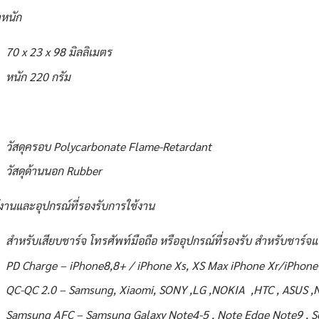
หนัก
70 x 23 x 98 มิลลิเมตร
หนัก 220 กรัม
วัสดุครอบ Polycarbonate Flame-Retardant
วัสดุด้านนอก Rubber
้งานและอุปกรณ์ที่รองรับการใช้งาน
สำหรับเสียบชาร์จ โทรศัพท์มือถือ หรืออุปกรณ์ที่รองรับ สำหรับชาร์จแ
PD Charge – iPhone8,8+ / iPhone Xs, XS Max iPhone Xr/iPhone 
QC-QC 2.0 – Samsung, Xiaomi, SONY ,LG ,NOKIA ,HTC , ASUS ,
Samsung AFC – Samsung Galaxy Note4-5 , Note Edge Note9 , S6-