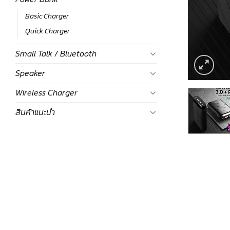
Basic Charger
Quick Charger
Small Talk / Bluetooth
Speaker
Wireless Charger
สินค้าแนะนำ