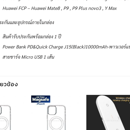
Huawei FCP – Huawei Mate8 , P9 , P9 Plus novo3 , Y Max
ระกันและอุปกรณ์ภายในกล่อง
สินค้ารับประกันพร้อมกล่อง 1 ปี
Power Bank PD&Quick Charge J15(Black)10000mAh-พาวเวอร์แบงค
สายชาร์จ Micro USB 1 เส้น
กี่ยวข้อง