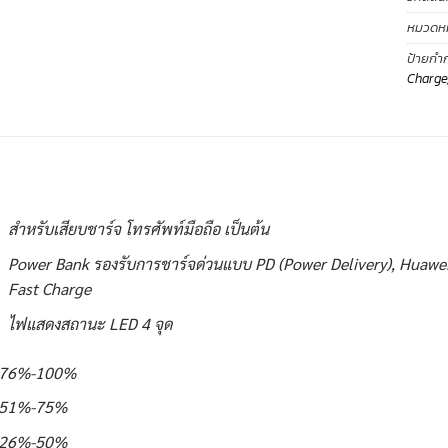
หมวดหมู
ป้ายกำก
Charge
สำหรับเสียบชาร์จ โทรศัพท์มือถือ เป็นต้น
Power Bank รองรับการชาร์จด่วนแบบ PD (Power Delivery), Huaw
Fast Charge
ไฟแสดงสถานะ LED 4 จุด
 – 76%-100%
 – 51%-75%
 – 26%-50%