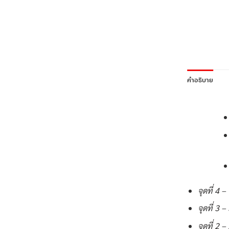
คำอธิบาย
จุดที่ 4
จุดที่ 3
จุดที่ 2