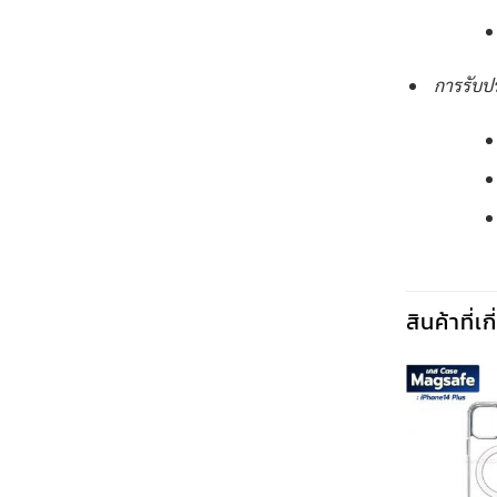
การรับป
สินค้าที่เ