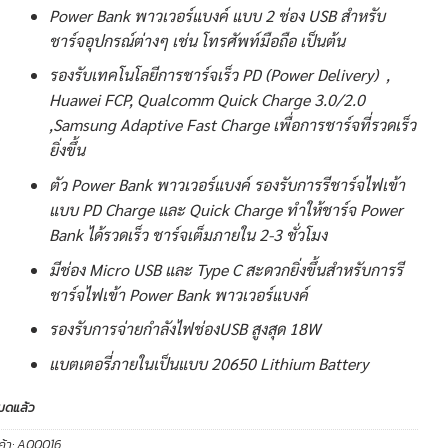
Power Bank พาวเวอร์แบงค์ แบบ 2 ช่อง USB สำหรับ
ชาร์จอุปกรณ์ต่างๆ เช่น โทรศัพท์มือถือ เป็นต้น
รองรับเทคโนโลยีการชาร์จเร็ว PD (Power Delivery) ,
Huawei FCP, Qualcomm Quick Charge 3.0/2.0
,Samsung Adaptive Fast Charge เพื่อการชาร์จที่รวดเร็ว
ยิ่งขึ้น
ตัว Power Bank พาวเวอร์แบงค์ รองรับการรีชาร์จไฟเข้า
แบบ PD Charge และ Quick Charge ทำให้ชาร์จ Power
Bank ได้รวดเร็ว ชาร์จเต็มภายใน 2-3 ชั่วโมง
มีช่อง Micro USB และ Type C สะดวกยิ่งขึ้นสำหรับการรี
ชาร์จไฟเข้า Power Bank พาวเวอร์แบงค์
รองรับการจ่ายกำลังไฟช่องUSB สูงสุด 18W
แบตเตอรี่ภายในเป็นแบบ 20650 Lithium Battery
มดแล้ว
ค้า:
A00016