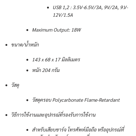
USB 1,2 : 3.5V-6.5V/3A, 9V/2A, 9.V-
12V/1.5A
Maximum Output: 18W
ขนาด/น้ำหนัก
143 x 68 x 17 มิลลิเมตร
หนัก 204 กรัม
วัสดุ
วัสดุครอบ Polycarbonate Flame-Retardant
วิธีการใช้งานและอุปกรณ์ที่รองรับการใช้งาน
สำหรับเสียบชาร์จ โทรศัพท์มือถือ หรืออุปกรณ์ที่