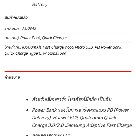
Battery
สินค้าหมดแล้ว
รหัสสินค้า:
A00343
หมวดหมู่:
Power Bank
,
Quick Charger
ป้ายกำกับ:
10000mAh
,
Fast Charge
,
hoco
,
Micro USB
,
PD
,
Power Bank
,
Quick Charge
,
Type C
,
พาวเวอร์แบงค์
คำอธิบาย
สำหรับเสียบชาร์จ โทรศัพท์มือถือ เป็นต้น
Power Bank รองรับการชาร์จด่วนแบบ PD (Power
Delivery), Huawei FCP, Qualcomm Quick
Charge 3.0/2.0 ,Samsung Adaptive Fast Charge
จอแสดงสถานะ LCD