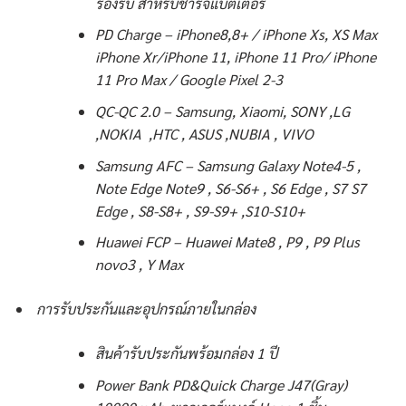
รองรับ สำหรับชาร์จแบตเตอรี่
PD Charge – iPhone8,8+ / iPhone Xs, XS Max
iPhone Xr/iPhone 11, iPhone 11 Pro/ iPhone
11 Pro Max / Google Pixel 2-3
QC-QC 2.0 – Samsung, Xiaomi, SONY ,LG
,NOKIA ,HTC , ASUS ,NUBIA , VIVO
Samsung AFC – Samsung Galaxy Note4-5 ,
Note Edge Note9 , S6-S6+ , S6 Edge , S7 S7
Edge , S8-S8+ , S9-S9+ ,S10-S10+
Huawei FCP – Huawei Mate8 , P9 , P9 Plus
novo3 , Y Max
การรับประกันและอุปกรณ์ภายในกล่อง
สินค้ารับประกันพร้อมกล่อง 1 ปี
Power Bank PD&Quick Charge J47(Gray)