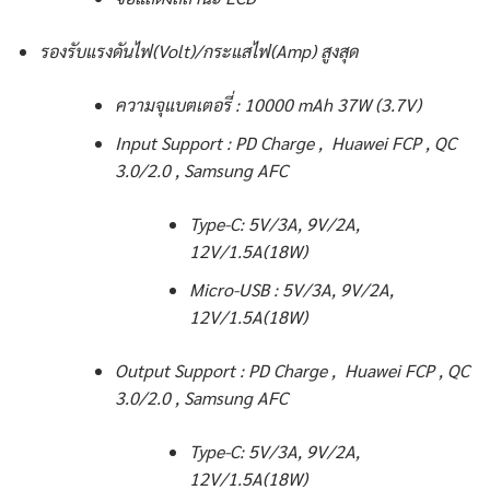
รองรับแรงดันไฟ(Volt)/กระแสไฟ(Amp) สูงสุด
ความจุแบตเตอรี่ : 10000 mAh 37W (3.7V)
Input Support : PD Charge , Huawei FCP , QC
3.0/2.0 , Samsung AFC
Type-C: 5V/3A, 9V/2A,
12V/1.5A(18W)
Micro-USB : 5V/3A, 9V/2A,
12V/1.5A(18W)
Output Support : PD Charge , Huawei FCP , QC
3.0/2.0 , Samsung AFC
Type-C: 5V/3A, 9V/2A,
12V/1.5A(18W)