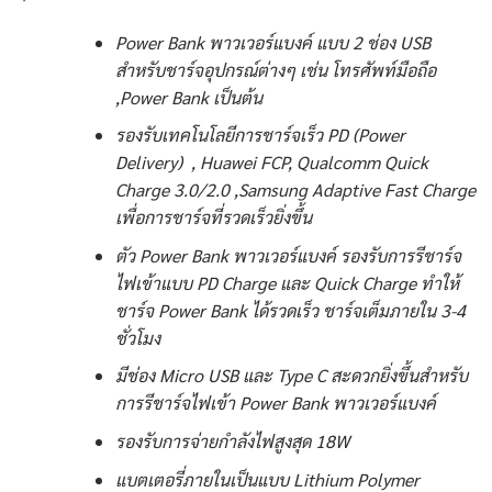
Power Bank พาวเวอร์แบงค์ แบบ 2 ช่อง USB
สำหรับชาร์จอุปกรณ์ต่างๆ เช่น โทรศัพท์มือถือ
,Power Bank เป็นต้น
รองรับเทคโนโลยีการชาร์จเร็ว PD (Power
Delivery) , Huawei FCP, Qualcomm Quick
Charge 3.0/2.0 ,Samsung Adaptive Fast Charge
เพื่อการชาร์จที่รวดเร็วยิ่งขึ้น
ตัว Power Bank พาวเวอร์แบงค์ รองรับการรีชาร์จ
ไฟเข้าแบบ PD Charge และ Quick Charge ทำให้
ชาร์จ Power Bank ได้รวดเร็ว ชาร์จเต็มภายใน 3-4
ชั่วโมง
มีช่อง Micro USB และ Type C สะดวกยิ่งขึ้นสำหรับ
การรีชาร์จไฟเข้า Power Bank พาวเวอร์แบงค์
รองรับการจ่ายกำลังไฟสูงสุด 18W
แบตเตอรี่ภายในเป็นแบบ Lithium Polymer