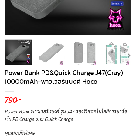
Power Bank PD&Quick Charge J47(Gray)
10000mAh-พาวเวอร์แบงค์ Hoco
790
.-
Power Bank พาวเวอร์แบงค์ รุ่น J47 รองรับเทคโนโลยีการชาร์จ
เร็ว PD Charge และ Quick Charge
คุณสมบัติพิเศษ