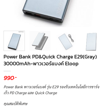
Power Bank PD&Quick Charge E29(Gray)
30000mAh-พาวเวอร์แบงค์ Eloop
990
.-
Power Bank พาวเวอร์แบงค์ รุ่น E29 รองรับเทคโนโลยีการชาร์จ
เร็ว PD Charge และ Quick Charge
คุณสมบัติพิเศษ