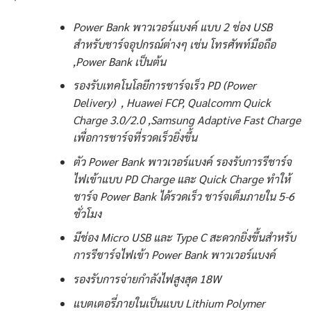
Power Bank พาวเวอร์แบงค์ แบบ 2 ช่อง USB
สำหรับชาร์จอุปกรณ์ต่างๆ เช่น โทรศัพท์มือถือ
,Power Bank เป็นต้น
รองรับเทคโนโลยีการชาร์จเร็ว PD (Power
Delivery) , Huawei FCP, Qualcomm Quick
Charge 3.0/2.0 ,Samsung Adaptive Fast Charge
เพื่อการชาร์จที่รวดเร็วยิ่งขึ้น
ตัว Power Bank พาวเวอร์แบงค์ รองรับการรีชาร์จ
ไฟเข้าแบบ PD Charge และ Quick Charge ทำให้
ชาร์จ Power Bank ได้รวดเร็ว ชาร์จเต็มภายใน 5-6
ชั่วโมง
มีช่อง Micro USB และ Type C สะดวกยิ่งขึ้นสำหรับ
การรีชาร์จไฟเข้า Power Bank พาวเวอร์แบงค์
รองรับการจ่ายกำลังไฟสูงสุด 18W
แบตเตอรี่ภายในเป็นแบบ Lithium Polymer