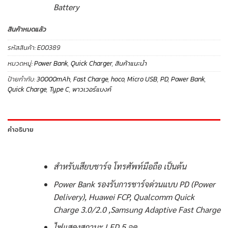
Battery
สินค้าหมดแล้ว
รหัสสินค้า:
E00389
หมวดหมู่:
Power Bank
,
Quick Charger
,
สินค้าแนะนำ
ป้ายกำกับ:
30000mAh
,
Fast Charge
,
hoco
,
Micro USB
,
PD
,
Power Bank
,
Quick Charge
,
Type C
,
พาวเวอร์แบงค์
คำอธิบาย
สำหรับเสียบชาร์จ โทรศัพท์มือถือ เป็นต้น
Power Bank รองรับการชาร์จด่วนแบบ PD (Power
Delivery), Huawei FCP, Qualcomm Quick
Charge 3.0/2.0 ,Samsung Adaptive Fast Charge
ไฟแสดงสถานะ LED 5 จุด