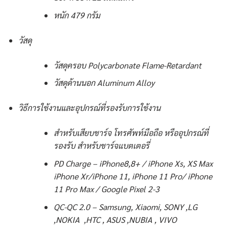
หนัก 479 กรัม
วัสดุ
วัสดุครอบ Polycarbonate Flame-Retardant
วัสดุด้านนอก Aluminum Alloy
วิธีการใช้งานและอุปกรณ์ที่รองรับการใช้งาน
สำหรับเสียบชาร์จ โทรศัพท์มือถือ หรืออุปกรณ์ที่
รองรับ สำหรับชาร์จแบตเตอรี่
PD Charge – iPhone8,8+ / iPhone Xs, XS Max
iPhone Xr/iPhone 11, iPhone 11 Pro/ iPhone
11 Pro Max / Google Pixel 2-3
QC-QC 2.0 – Samsung, Xiaomi, SONY ,LG
,NOKIA ,HTC , ASUS ,NUBIA , VIVO