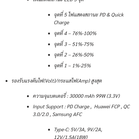
จุดที่ 5 ไฟแสดงสถานะ PD & Quick
Charge
จุดที่ 4 – 76%-100%
จุดที่ 3 – 51%-75%
จุดที่ 2 – 26%-50%
จุดที่ 1 – 1%-25%
รองรับแรงดันไฟ(Volt)/กระแสไฟ(Amp) สูงสุด
ความจุแบตเตอรี่ : 30000 mAh 99W (3.3V)
Input Support : PD Charge , Huawei FCP , QC
3.0/2.0 , Samsung AFC
Type-C: 5V/3A, 9V/2A,
12V/1.5A(18W)