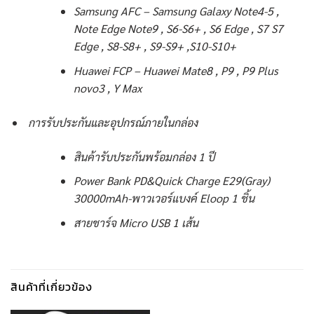
Samsung AFC – Samsung Galaxy Note4-5 ,
Note Edge Note9 , S6-S6+ , S6 Edge , S7 S7
Edge , S8-S8+ , S9-S9+ ,S10-S10+
Huawei FCP – Huawei Mate8 , P9 , P9 Plus
novo3 , Y Max
การรับประกันและอุปกรณ์ภายในกล่อง
สินค้ารับประกันพร้อมกล่อง 1 ปี
Power Bank PD&Quick Charge E29(Gray)
30000mAh-พาวเวอร์แบงค์ Eloop 1 ชิ้น
สายชาร์จ Micro USB 1 เส้น
สินค้าที่เกี่ยวข้อง